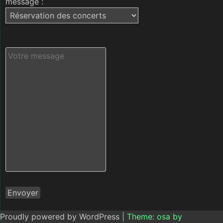
message :
Proudly powered by WordPress
|
Theme: osa by