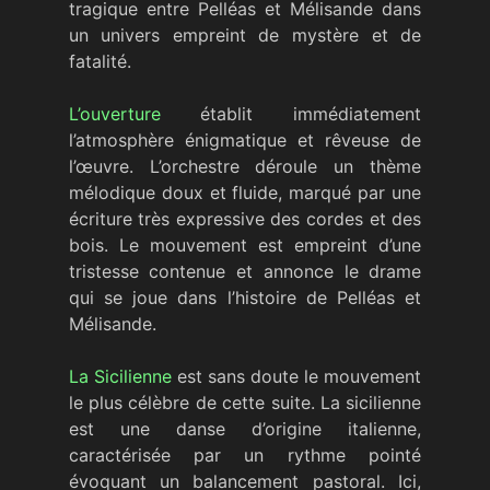
tragique entre Pelléas et Mélisande dans
un univers empreint de mystère et de
fatalité.
L’ouverture
établit immédiatement
l’atmosphère énigmatique et rêveuse de
l’œuvre. L’orchestre déroule un thème
mélodique doux et fluide, marqué par une
écriture très expressive des cordes et des
bois. Le mouvement est empreint d’une
tristesse contenue et annonce le drame
qui se joue dans l’histoire de Pelléas et
Mélisande.
La Sicilienne
est sans doute le mouvement
le plus célèbre de cette suite. La sicilienne
est une danse d’origine italienne,
caractérisée par un rythme pointé
évoquant un balancement pastoral. Ici,