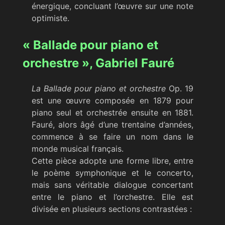
énergique, concluant l’œuvre sur une note
optimiste.
« Ballade pour piano et
orchestre », Gabriel Fauré
La Ballade pour piano et orchestre
Op. 19
est une œuvre composée en 1879 pour
piano seul et orchestrée ensuite en 1881.
Fauré, alors âgé d’une trentaine d’années,
commence à se faire un nom dans le
monde musical français.
Cette pièce adopte une forme libre, entre
le poème symphonique et le concerto,
mais sans véritable dialogue concertant
entre le piano et l’orchestre. Elle est
divisée en plusieurs sections contrastées :