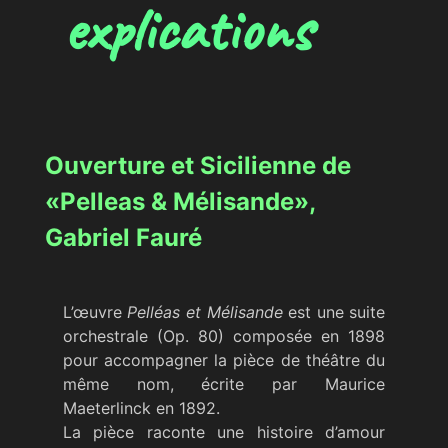
explications
Ouverture et Sicilienne de
«Pelleas & Mélisande»,
Gabriel Fauré
L’œuvre
Pelléas et Mélisande
est une suite
orchestrale (Op. 80) composée en 1898
pour accompagner la pièce de théâtre du
même nom, écrite par Maurice
Maeterlinck en 1892.
La pièce raconte une histoire d’amour