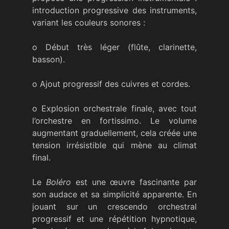
introduction progressive des instruments,
variant les couleurs sonores :
o Début très léger (flûte, clarinette,
basson).
o Ajout progressif des cuivres et cordes.
o Explosion orchestrale finale, avec tout
l’orchestre en fortissimo. Le volume
augmentant graduellement, cela créée une
tension irrésistible qui mène au climat
final.
Le
Boléro
est une œuvre fascinante par
son audace et sa simplicité apparente. En
jouant sur un crescendo orchestral
progressif et une répétition hypnotique,