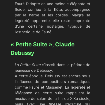
Fauré l’adapte en une mélodie élégante et
fluide, confiée à la flûte, accompagnée
par la harpe et les cordes. Malgré sa
légèreté apparente, elle reste empreinte
d’une certaine nostalgie, typique de
l’esthétique de Fauré.
« Petite Suite », Claude
Debussy
La Petite Suite
s’inscrit dans la période de
jeunesse de Debussy.
À cette époque, Debussy est encore sous
l’influence de compositeurs romantiques
comme Fauré et Massenet. La légèreté et
l’élégance de cette suite rappellent la
musique de salon de la fin du XIXe siècle,
mais avec une finesse d’écriture qui