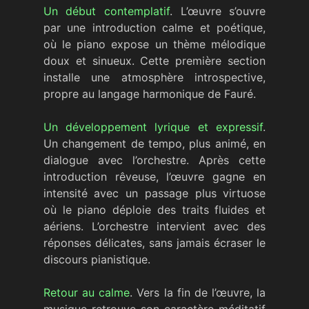
Un début contemplatif
. L’œuvre s’ouvre
par une introduction calme et poétique,
où le piano expose un thème mélodique
doux et sinueux. Cette première section
installe une atmosphère introspective,
propre au langage harmonique de Fauré.
Un développement lyrique et expressif
.
Un changement de tempo, plus animé, en
dialogue avec l’orchestre. Après cette
introduction rêveuse, l’œuvre gagne en
intensité avec un passage plus virtuose
où le piano déploie des traits fluides et
aériens. L’orchestre intervient avec des
réponses délicates, sans jamais écraser le
discours pianistique.
Retour au calme
. Vers la fin de l’œuvre, la