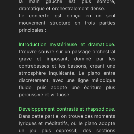
la main gauche est plus sombre,
dramatique et orchestralement dense.
Le concerto est conçu en un seul
mouvement structuré en trois parties
principales :
Introduction mystérieuse et dramatique
.
L’œuvre s’ouvre sur un passage orchestral
grave et imposant, dominé par les
contrebasses et les bassons, créant une
atmosphère inquiétante. Le piano entre
discrètement, avec une ligne mélodique
fluide, puis adopte une écriture plus
percussive et virtuose.
Développement contrasté et rhapsodique
.
Dans cette partie, on trouve des moments
lyriques et méditatifs, où le piano adopte
un jeu plus expressif, des sections