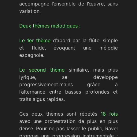
accompagne l’ensemble de l’œuvre, sans
variation.
Deux thèmes mélodiques :
Le 1er thème
d’abord par la flûte, simple
et fluide, évoquant une mélodie
espagnole.
Le second thème
similaire, mais plus
lyrique, se développe
progressivement.mains grâce à
l’alternance entre basses profondes et
traits aigus rapides.
Ces deux thèmes sont répétés
18 fois
avec une orchestration de plus en plus
dense. Pour ne pas lasser le public, Ravel
propose une progression instrumentale :