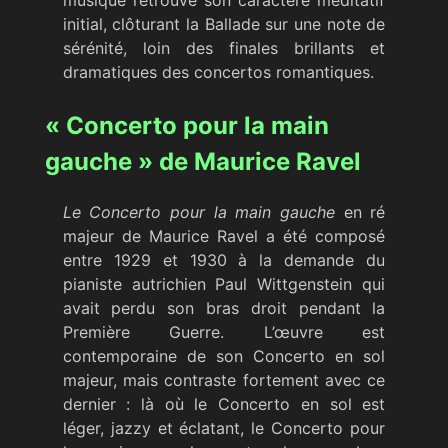
musique retrouve son caractère méditatif
initial, clôturant la Ballade sur une note de
sérénité, loin des finales brillants et
dramatiques des concertos romantiques.
« Concerto pour la main
gauche » de Maurice Ravel
Le Concerto pour la main gauche
en ré
majeur de Maurice Ravel a été composé
entre 1929 et 1930 à la demande du
pianiste autrichien Paul Wittgenstein qui
avait perdu son bras droit pendant la
Première Guerre. L’œuvre est
contemporaine de son Concerto en sol
majeur, mais contraste fortement avec ce
dernier : là où le Concerto en sol est
léger, jazzy et éclatant, le Concerto pour