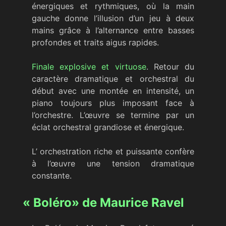
énergiques et rythmiques, où la main
gauche donne l’illusion d’un jeu à deux
mains grâce à l’alternance entre basses
profondes et traits aigus rapides.
Finale explosive et virtuose
. Retour du
caractère dramatique et orchestral du
début avec une montée en intensité, un
piano toujours plus imposant face à
l’orchestre. L’œuvre se termine par un
éclat orchestral grandiose et énergique.
L’ orchestration riche et puissante confère
à l’œuvre une tension dramatique
constante.
« Boléro» de Maurice Ravel