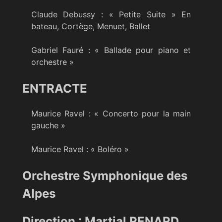
Claude Debussy : « Petite Suite » En
bateau, Cortège, Menuet, Ballet
Gabriel Fauré : « Ballade pour piano et
orchestre »
ENTRACTE
Maurice Ravel : « Concerto pour la main
gauche »
Maurice Ravel : « Boléro »
Orchestre Symphonique des
Alpes
Direction : Martial RENARD