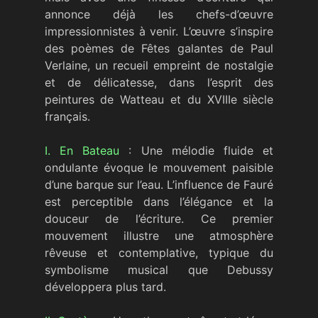
annonce déjà les chefs-d’œuvre
impressionnistes à venir. L’œuvre s’inspire
des poèmes de Fêtes galantes de Paul
Verlaine, un recueil empreint de nostalgie
et de délicatesse, dans l’esprit des
peintures de Watteau et du XVIIIe siècle
français.
I. En Bateau
: Une mélodie fluide et
ondulante évoque le mouvement paisible
d’une barque sur l’eau. L’influence de Fauré
est perceptible dans l’élégance et la
douceur de l’écriture. Ce premier
mouvement illustre une atmosphère
rêveuse et contemplative, typique du
symbolisme musical que Debussy
développera plus tard.