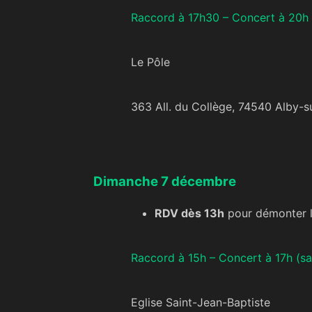
Raccord à 17h30 – Concert à 20h (
Le Pôle
363 All. du Collège, 74540 Alby-s
Dimanche 7 décembre
RDV dès 13h
pour démonter le
Raccord à 15h – Concert à 17h (sa
Eglise Saint-Jean-Baptiste