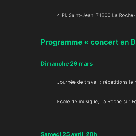
4 Pl. Saint-Jean, 74800 La Roche-
Programme « concert en 
Dimanche 29 mars
Journée de travail : répétitions le 
Ecole de musique, La Roche sur F
Samedi 25 avril, 20h