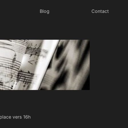
Blog
Contact
place vers 16h