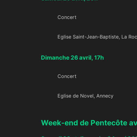
Concert
Eglise Saint-Jean-Baptiste
, La Ro
Dimanche 26 avril, 17h
Concert
Eglise de Novel, Annecy
Week-end de Pentecôte a