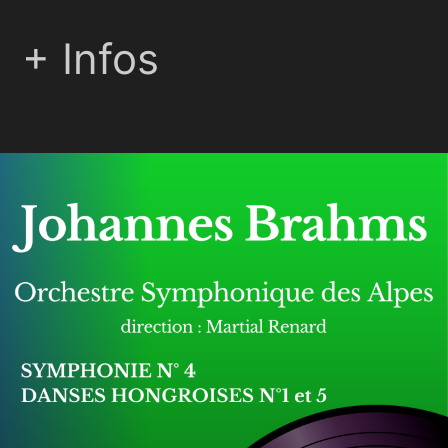
+ Infos