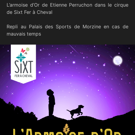
L’armoise d’Or de Etienne Perruchon dans le cirque
de Sixt Fer à Cheval
Repli au Palais des Sports de Morzine en cas de
mauvais temps