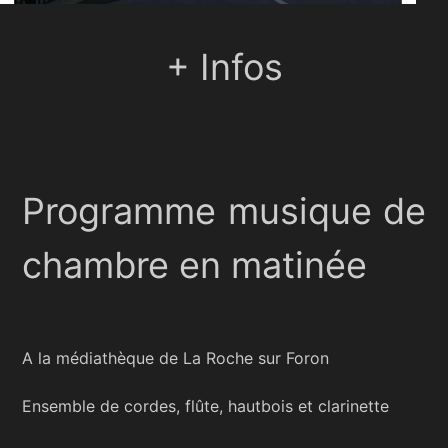
+ Infos
Programme musique de
chambre en matinée
A la médiathèque de La Roche sur Foron
Ensemble de cordes, flûte, hautbois et clarinette