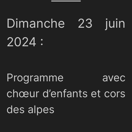
Dimanche 23 juin
2024 :
Programme avec
chœur d’enfants et cors
des alpes