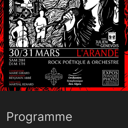
Programme