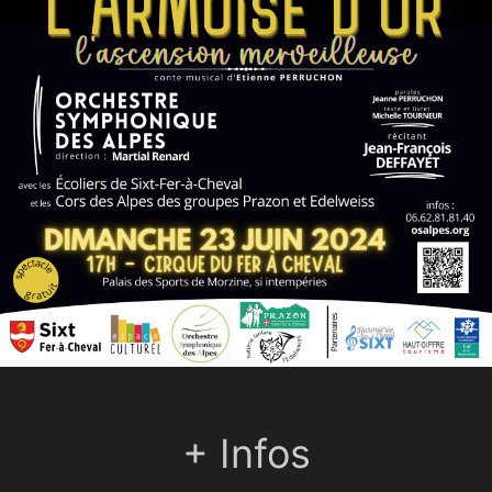
+ Infos