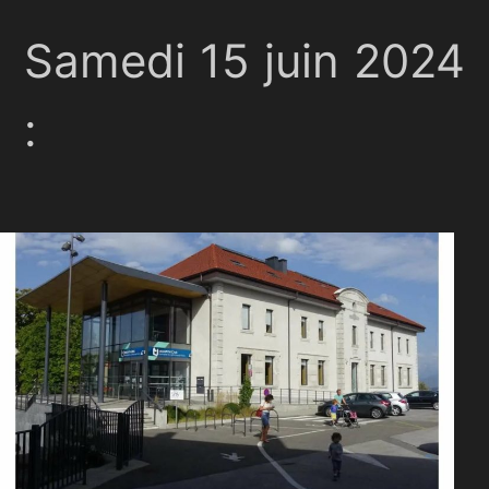
Samedi 15 juin 2024
: