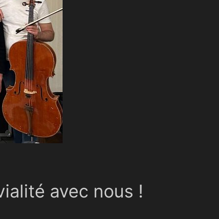
alité avec nous !