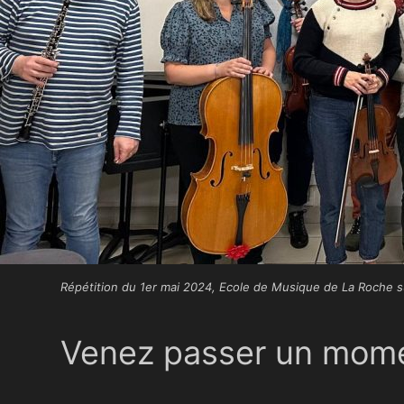
Répétition du 1er mai 2024, Ecole de Musique de La Roche s
Venez passer un momen