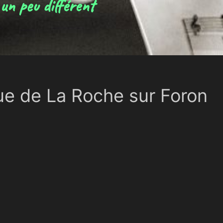
un peu différent
ue de La Roche sur Foron