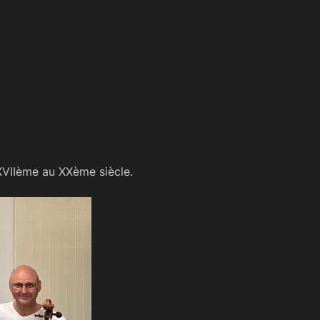
VIIème au XXème siècle.