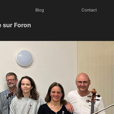
Blog
Contact
e sur Foron