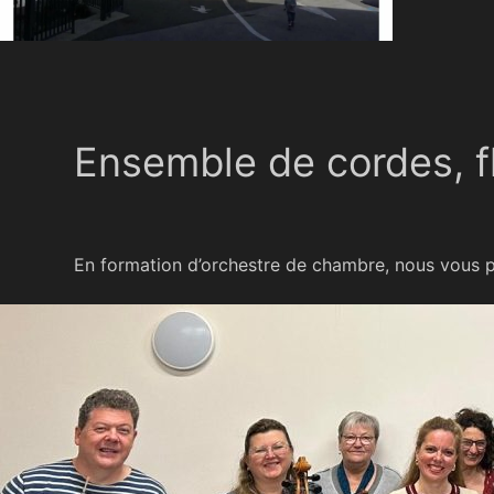
Ensemble de cordes, fl
En formation d’orchestre de chambre, nous vous